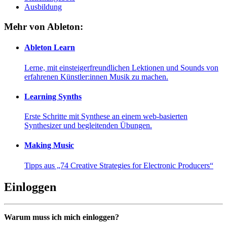
Ausbildung
Mehr von Ableton:
Ableton Learn
Lerne, mit einsteigerfreundlichen Lektionen und Sounds von
erfahrenen Künstler:innen Musik zu machen.
Learning Synths
Erste Schritte mit Synthese an einem web-basierten
Synthesizer und begleitenden Übungen.
Making Music
Tipps aus „74 Creative Strategies for Electronic Producers“
Einloggen
Warum muss ich mich einloggen?