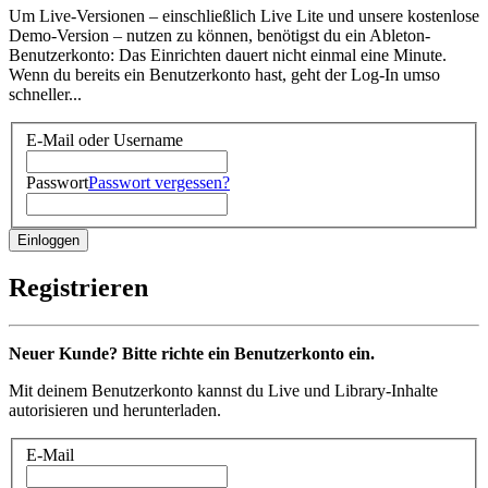
Um Live-Versionen – einschließlich Live Lite und unsere kostenlose
Demo-Version – nutzen zu können, benötigst du ein Ableton-
Benutzerkonto: Das Einrichten dauert nicht einmal eine Minute.
Wenn du bereits ein Benutzerkonto hast, geht der Log-In umso
schneller...
E-Mail oder Username
Passwort
Passwort vergessen?
Registrieren
Neuer Kunde? Bitte richte ein Benutzerkonto ein.
Mit deinem Benutzerkonto kannst du Live und Library-Inhalte
autorisieren und herunterladen.
E-Mail