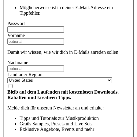
Möglicherweise ist in deiner E-Mail-Adresse ein
Tippfehler.
Passwort
Vorname
Damit wir wissen, wie wir dich in E-Mails anreden sollen.
Nachname
Land oder Region
Bleib auf dem Laufenden mit kostenlosen Downloads,
Rabatten und kreativen Tipps.
Melde dich für unseren Newsletter an und erhalte:
Tipps und Tutorials zur Musikproduktion
Gratis Samples, Presets und Live Sets
Exklusive Angebote, Events und mehr