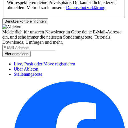
Wir respektieren deine Privatsphäre. Du kannst dich jederzeit
abmelden. Mehr dazu in unserer
Datenschutzerklärung
.
Melde dich für unseren Newsletter an
Gebe deine E-Mail-Adresse
ein, und sehe immer die neuesten Sonderangebote, Tutorials,
Downloads, Umfragen und mehr.
Live, Push oder Move registrieren
Über Ableton
Stellenangebote