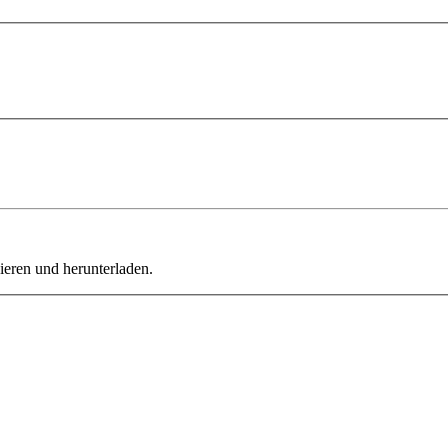
ieren und herunterladen.