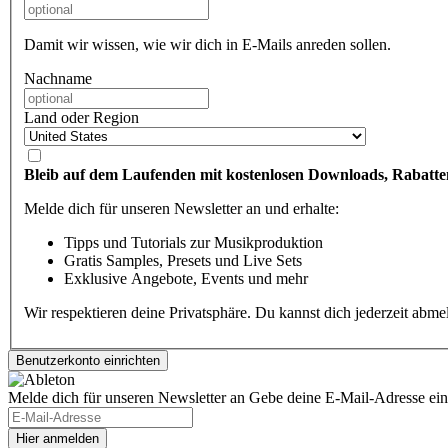
Damit wir wissen, wie wir dich in E-Mails anreden sollen.
Nachname
Land oder Region
Bleib auf dem Laufenden mit kostenlosen Downloads, Rabatte
Melde dich für unseren Newsletter an und erhalte:
Tipps und Tutorials zur Musikproduktion
Gratis Samples, Presets und Live Sets
Exklusive Angebote, Events und mehr
Wir respektieren deine Privatsphäre. Du kannst dich jederzeit abm
Melde dich für unseren Newsletter an
Gebe deine E-Mail-Adresse ein