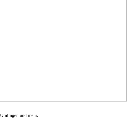
, Umfragen und mehr.