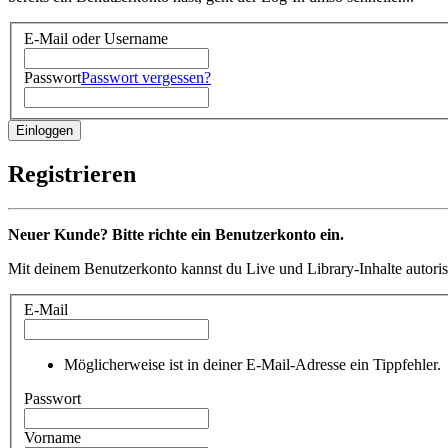
E-Mail oder Username
Passwort
Passwort vergessen?
Registrieren
Neuer Kunde? Bitte richte ein Benutzerkonto ein.
Mit deinem Benutzerkonto kannst du Live und Library-Inhalte autoris
E-Mail
Möglicherweise ist in deiner E-Mail-Adresse ein Tippfehler.
Passwort
Vorname