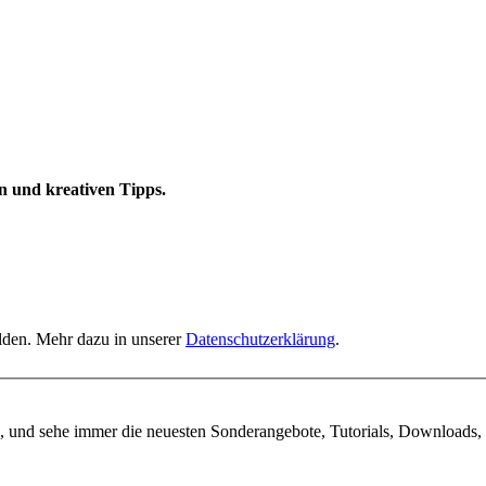
n und kreativen Tipps.
elden. Mehr dazu in unserer
Datenschutzerklärung
.
, und sehe immer die neuesten Sonderangebote, Tutorials, Downloads