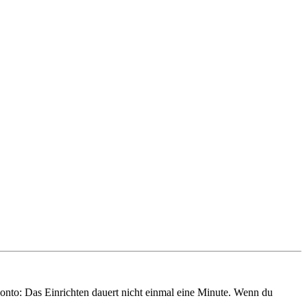
onto: Das Einrichten dauert nicht einmal eine Minute. Wenn du