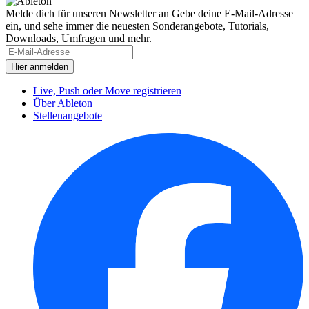
Melde dich für unseren Newsletter an
Gebe deine E-Mail-Adresse
ein, und sehe immer die neuesten Sonderangebote, Tutorials,
Downloads, Umfragen und mehr.
Live, Push oder Move registrieren
Über Ableton
Stellenangebote