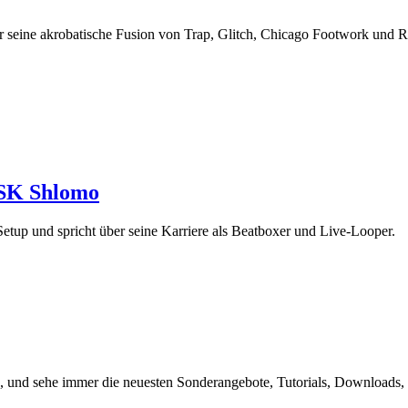
er seine akrobatische Fusion von Trap, Glitch, Chicago Footwork und
 SK Shlomo
etup und spricht über seine Karriere als Beatboxer und Live-Looper.
, und sehe immer die neuesten Sonderangebote, Tutorials, Downloads